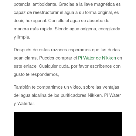
potencial antioxidante. Gracias a la llave magnética es
capaz de reestructurar el agua a su forma original, es
decir, hexagonal. Con ello el agua se absorbe de
manera más rápida. Siendo agua oxigena, energizada
y limpia.
Después de estas razones esperamos que tus dudas
sean claras. Puedes comprar el
Pi Water de Nikken
en
este enlace. Cualquier duda, por favor escríbenos con
gusto te respondemos,
También te compartimos un video, sobre las ventajas
del agua alcalina de los purificadores Nikken. Pi Water
y Waterfall.