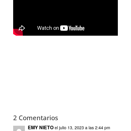
2 Comentarios
EMY NIETO
el julio 13, 2023 a las 2:44 pm