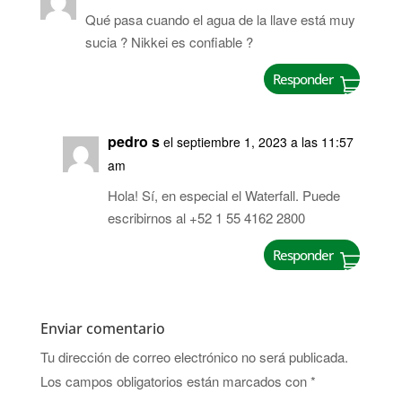
Qué pasa cuando el agua de la llave está muy
sucia ? Nikkei es confiable ?
Responder
pedro s
el septiembre 1, 2023 a las 11:57
am
Hola! Sí, en especial el Waterfall. Puede
escribirnos al +52 1 55 4162 2800
Responder
Enviar comentario
Tu dirección de correo electrónico no será publicada.
Los campos obligatorios están marcados con
*