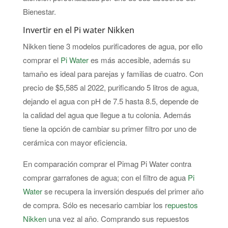
Bienestar.
Invertir en el Pi water Nikken
Nikken tiene 3 modelos purificadores de agua, por ello
comprar el
Pi Water
es más accesible, además su
tamaño es ideal para parejas y familias de cuatro. Con
precio de $5,585 al 2022, purificando 5 litros de agua,
dejando el agua con pH de 7.5 hasta 8.5, depende de
la calidad del agua que llegue a tu colonia. Además
tiene la opción de cambiar su primer filtro por uno de
cerámica con mayor eficiencia.
En comparación comprar el Pimag Pi Water contra
comprar garrafones de agua; con el filtro de agua
Pi
Water
se recupera la inversión después del primer año
de compra. Sólo es necesario cambiar los r
epuestos
Nikken
una vez al año. Comprando sus repuestos