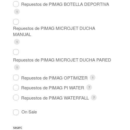
Repuestos de PIMAG BOTELLA DEPORTIVA
1
Repuestos de PIMAG MICROJET DUCHA
MANUAL
1
Repuestos de PIMAG MICROJET DUCHA PARED
1
Repuestos de PIMAG OPTIMIZER
1
Repuestos de PIMAG PI WATER
7
Repuestos de PIMAG WATERFALL
7
On Sale
searc