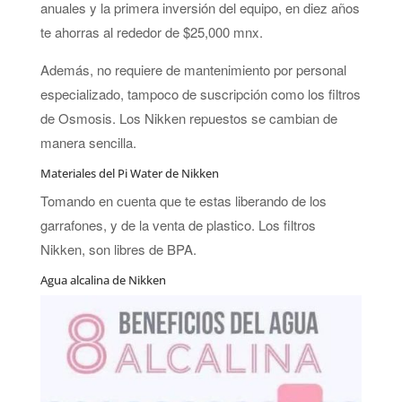
anuales y la primera inversión del equipo, en diez años
te ahorras al rededor de $25,000 mnx.
Además, no requiere de mantenimiento por personal
especializado, tampoco de suscripción como los filtros
de Osmosis. Los Nikken repuestos se cambian de
manera sencilla.
Materiales del Pi Water de Nikken
Tomando en cuenta que te estas liberando de los
garrafones, y de la venta de plastico. Los filtros
Nikken, son libres de BPA.
Agua alcalina de Nikken