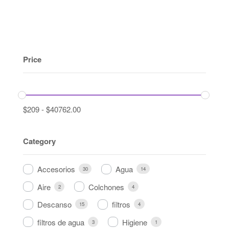
Price
$
209
-
$
40762.00
Category
Accesorios
Agua
30
14
Aire
Colchones
2
4
Descanso
filtros
15
4
filtros de agua
Higiene
3
1