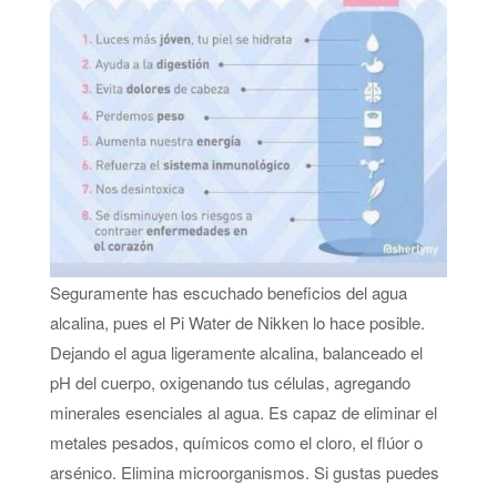
Seguramente has escuchado beneficios del agua
alcalina, pues el Pi Water de Nikken lo hace posible.
Dejando el agua ligeramente alcalina, balanceado el
pH del cuerpo, oxigenando tus células, agregando
minerales esenciales al agua. Es capaz de eliminar el
metales pesados, químicos como el cloro, el flúor o
arsénico. Elimina microorganismos. Si gustas puedes