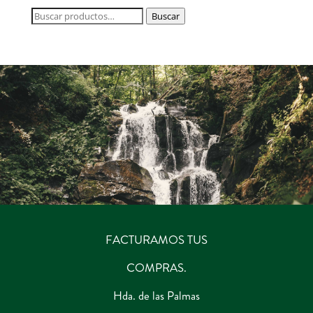
Buscar
Buscar
por:
FACTURAMOS TUS
COMPRAS.
Hda. de las Palmas