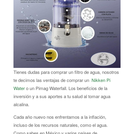
Tienes dudas para comprar un filtro de agua, nosotros
te decimos las ventajas de comprar un
Nikken Pi
Water
o un Pimag Waterfall. Los beneficios de la
inversión y a sus aportes a tu salud al tomar agua
alcalina.
Cada año nuevo nos enfrentamos a la inflación,
incluso de los recursos naturales, como el agua.
Como sabes en México y varios países de