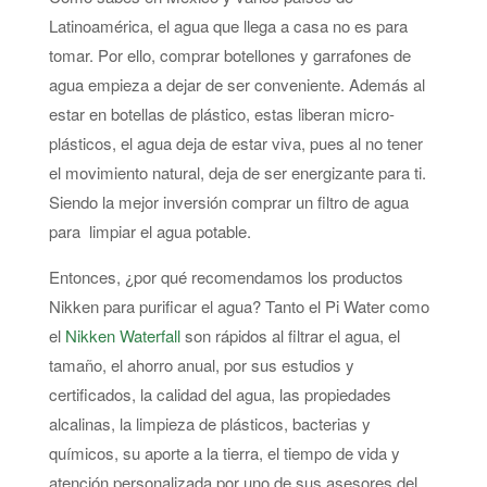
Latinoamérica, el agua que llega a casa no es para
tomar. Por ello, comprar botellones y garrafones de
agua empieza a dejar de ser conveniente. Además al
estar en botellas de plástico, estas liberan micro-
plásticos, el agua deja de estar viva, pues al no tener
el movimiento natural, deja de ser energizante para ti.
Siendo la mejor inversión comprar un filtro de agua
para limpiar el agua potable.
Entonces, ¿por qué recomendamos los productos
Nikken para purificar el agua? Tanto el Pi Water como
el
Nikken Waterfall
son rápidos al filtrar el agua, el
tamaño, el ahorro anual, por sus estudios y
certificados, la calidad del agua, las propiedades
alcalinas, la limpieza de plásticos, bacterias y
químicos, su aporte a la tierra, el tiempo de vida y
atención personalizada por uno de sus asesores del