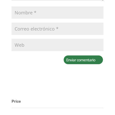
Price