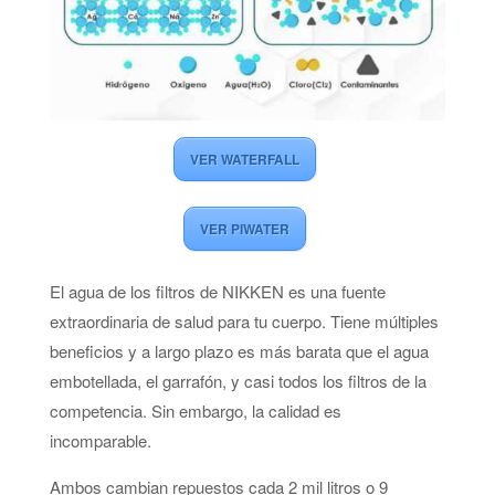
VER WATERFALL
VER PIWATER
El agua de los filtros de NIKKEN es una fuente
extraordinaria de salud para tu cuerpo. Tiene múltiples
beneficios y a largo plazo es más barata que el agua
embotellada, el garrafón, y casi todos los filtros de la
competencia. Sin embargo, la calidad es
incomparable.
Ambos cambian repuestos cada 2 mil litros o 9