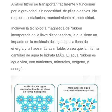
Ambos filtros se transportan fácilmente y funcionan
por la gravedad, sin necesidad de pilas o cables. No
requieren instalación, mantenimiento ni electricidad.
Incluyen la tecnología magnética de Nikken
incorporada en la llave dispensadora, la cual tiene un
impacto en la molécula del agua que la llena de
energía y la hace más asimilable, o sea que la misma
cantidad de agua te hidrata MÁS. El agua Nikken es
agua viva, con nutrientes, minerales, oxígeno, y
energía.