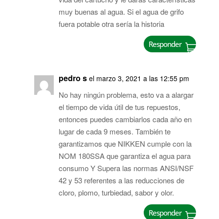
muy buenas al agua. Si el agua de grifo
fuera potable otra sería la historia
Responder
pedro s
el marzo 3, 2021 a las 12:55 pm
No hay ningún problema, esto va a alargar
el tiempo de vida útil de tus repuestos,
entonces puedes cambiarlos cada año en
lugar de cada 9 meses. También te
garantizamos que NIKKEN cumple con la
NOM 180SSA que garantiza el agua para
consumo Y Supera las normas ANSI/NSF
42 y 53 referentes a las reducciones de
cloro, plomo, turbiedad, sabor y olor.
Responder