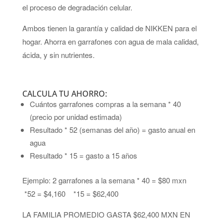
el proceso de degradación celular.
Ambos tienen la garantía y calidad de NIKKEN para el
hogar. Ahorra en garrafones con agua de mala calidad,
ácida, y sin nutrientes.
CALCULA TU AHORRO:
Cuántos garrafones compras a la semana * 40
(precio por unidad estimada)
Resultado * 52 (semanas del año) = gasto anual en
agua
Resultado * 15 = gasto a 15 años
Ejemplo: 2 garrafones a la semana * 40 = $80 mxn
*52 = $4,160 *15 = $62,400
LA FAMILIA PROMEDIO GASTA $62,400 MXN EN