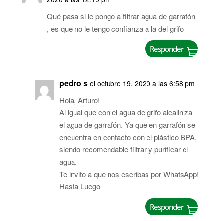
Qué pasa si le pongo a filtrar agua de garrafón
, es que no le tengo confianza a la del grifo
Responder
pedro s
el octubre 19, 2020 a las 6:58 pm
Hola, Arturo!
Al igual que con el agua de grifo alcaliniza
el agua de garrafón. Ya que en garrafón se
encuentra en contacto con el plástico BPA,
siendo recomendable filtrar y purificar el
agua.
Te invito a que nos escribas por WhatsApp!
Hasta Luego
Responder