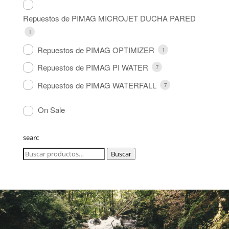
Repuestos de PIMAG MICROJET DUCHA PARED
1
Repuestos de PIMAG OPTIMIZER
1
Repuestos de PIMAG PI WATER
7
Repuestos de PIMAG WATERFALL
7
On Sale
searc
Buscar
Buscar
por: