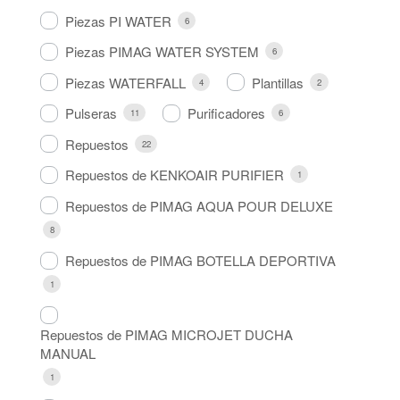
Piezas PI WATER
6
Piezas PIMAG WATER SYSTEM
6
Piezas WATERFALL
Plantillas
4
2
Pulseras
Purificadores
11
6
Repuestos
22
Repuestos de KENKOAIR PURIFIER
1
Repuestos de PIMAG AQUA POUR DELUXE
8
Repuestos de PIMAG BOTELLA DEPORTIVA
1
Repuestos de PIMAG MICROJET DUCHA
MANUAL
1