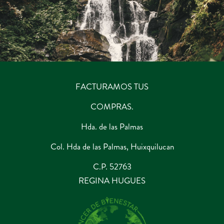
FACTURAMOS TUS
COMPRAS.
Hda. de las Palmas
Col. Hda de las Palmas, Huixquilucan
C.P. 52763
REGINA HUGUES