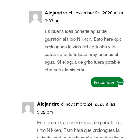
Alejandro
el noviembre 24, 2020 a las
9:33 pm
Es buena idea ponerle agua de
garrafón al filtro Nikken. Esto hará que
prolongues la vida del cartucho y le
darás características muy buenas al
agua. Si el agua de grifo fuera potable
otra sería la historia
Responder
Alejandro
el noviembre 24, 2020 a las
9:32 pm
Es buena idea ponerle agua de garrafón al
filtro Nikken. Esto hará que prolongues la
vida del cartucho y le darás características