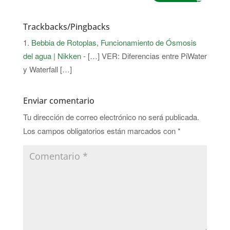
Trackbacks/Pingbacks
Bebbia de Rotoplas, Funcionamiento de Ósmosis
del agua | Nikken
- […] VER: Diferencias entre PiWater
y Waterfall […]
Enviar comentario
Tu dirección de correo electrónico no será publicada.
Los campos obligatorios están marcados con
*