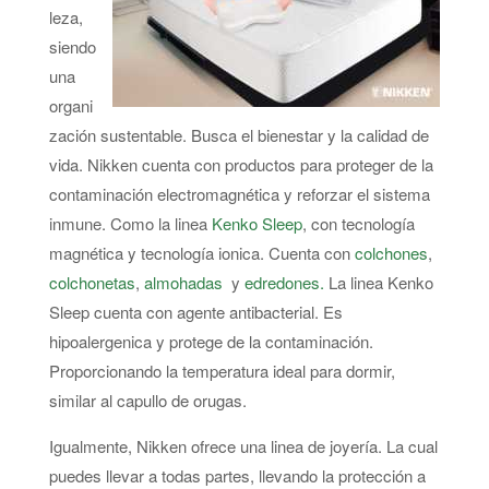
leza,
siendo
una
organi
zación sustentable. Busca el bienestar y la calidad de
vida. Nikken cuenta con productos para proteger de la
contaminación electromagnética y reforzar el sistema
inmune. Como la linea
Kenko Sleep
, con tecnología
magnética y tecnología ionica. Cuenta con
colchones
,
colchonetas
,
almohadas
y
edredones.
La linea Kenko
Sleep cuenta con agente antibacterial. Es
hipoalergenica y protege de la contaminación.
Proporcionando la temperatura ideal para dormir,
similar al capullo de orugas.
Igualmente, Nikken ofrece una linea de joyería. La cual
puedes llevar a todas partes, llevando la protección a