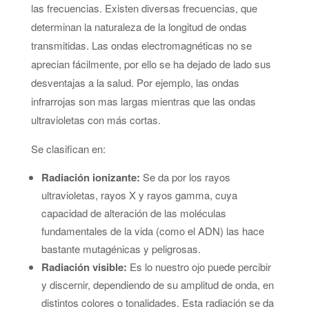
las frecuencias. Existen diversas frecuencias, que
determinan la naturaleza de la longitud de ondas
transmitidas. Las ondas electromagnéticas no se
aprecian fácilmente, por ello se ha dejado de lado sus
desventajas a la salud. Por ejemplo, las ondas
infrarrojas son mas largas mientras que las ondas
ultravioletas con más cortas.
Se clasifican en:
Radiación ionizante:
Se da por los rayos
ultravioletas, rayos X y rayos gamma, cuya
capacidad de alteración de las moléculas
fundamentales de la vida (como el ADN) las hace
bastante mutagénicas y peligrosas.
Radiación visible:
Es lo nuestro ojo puede percibir
y discernir, dependiendo de su amplitud de onda, en
distintos colores o tonalidades. Esta radiación se da