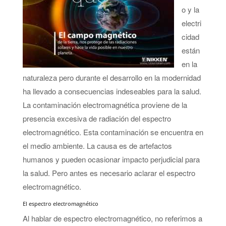
o y la
electri
cidad
están
en la
naturaleza pero durante el desarrollo en la modernidad
ha llevado a consecuencias indeseables para la salud.
La contaminación electromagnética proviene de la
presencia excesiva de radiación del espectro
electromagnético. Esta contaminación se encuentra en
el medio ambiente. La causa es de artefactos
humanos y pueden ocasionar impacto perjudicial para
la salud. Pero antes es necesario aclarar el espectro
electromagnético.
El espectro electromagnético
Al hablar de espectro electromagnético, no referimos a