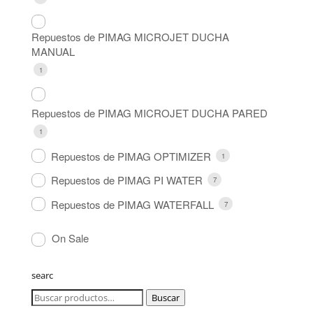
Repuestos de PIMAG MICROJET DUCHA
MANUAL
1
Repuestos de PIMAG MICROJET DUCHA PARED
1
Repuestos de PIMAG OPTIMIZER
1
Repuestos de PIMAG PI WATER
7
Repuestos de PIMAG WATERFALL
7
On Sale
searc
Buscar
Buscar