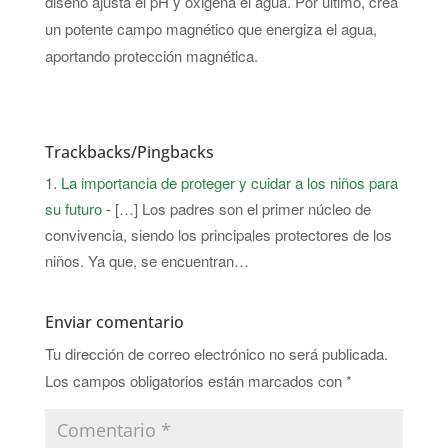
diseño ajusta el pH y oxigena el agua. Por ultimo, crea
un potente campo magnético que energiza el agua,
aportando protección magnética.
Trackbacks/Pingbacks
La importancia de proteger y cuidar a los niños para
su futuro
- […] Los padres son el primer núcleo de
convivencia, siendo los principales protectores de los
niños. Ya que, se encuentran…
Enviar comentario
Tu dirección de correo electrónico no será publicada.
Los campos obligatorios están marcados con
*