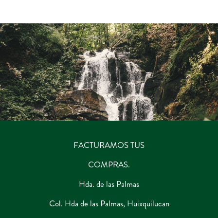
por:
FACTURAMOS TUS
COMPRAS.
Hda. de las Palmas
Col. Hda de las Palmas, Huixquilucan