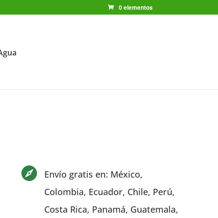
0 elementos
Agua

Envío gratis en: México,
Colombia, Ecuador, Chile, Perú,
Costa Rica, Panamá, Guatemala,