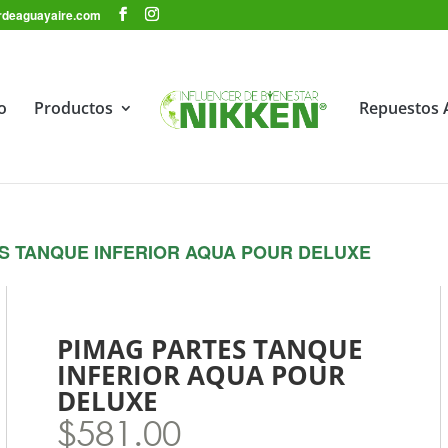
dordeaguayaire.com
io
Productos
Repuestos 
S TANQUE INFERIOR AQUA POUR DELUXE
PIMAG PARTES TANQUE
INFERIOR AQUA POUR
DELUXE
$
581.00