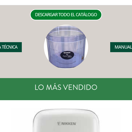
DESCARGAR TODO EL CATÁLOGO
A TÉCNICA
MANUAL
LO MÁS VENDIDO