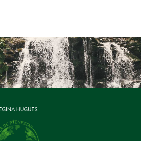
EGINA HUGUES