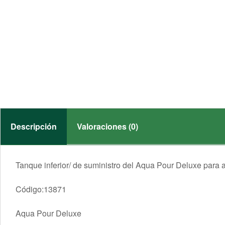
Descripción
Valoraciones (0)
Tanque inferior/ de suministro del Aqua Pour Deluxe para a
Código:13871
Aqua Pour Deluxe