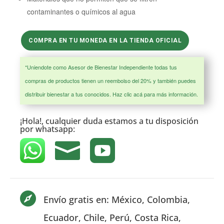
contaminantes o químicos al agua
COMPRA EN TU MONEDA EN LA TIENDA OFICIAL
*Uniendote como Asesor de Bienestar Independiente todas tus
compras de productos tienen un reembolso del 20% y también puedes
distribuir bienestar a tus conocidos.
Haz clic acá para más información.
¡Hola!, cualquier duda estamos a tu disposición
por
whatsapp:



Envío gratis en: México, Colombia,
Ecuador, Chile, Perú, Costa Rica,