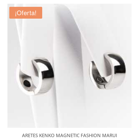
¡Oferta!
ARETES KENKO MAGNETIC FASHION MARUI