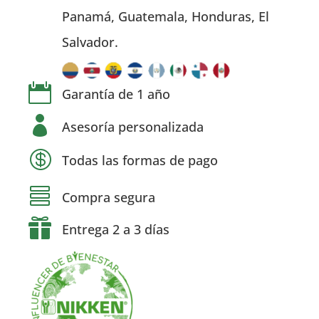
Panamá, Guatemala, Honduras, El
Salvador.

Garantía de 1 año

Asesoría personalizada

Todas las formas de pago

Compra segura

Entrega 2 a 3 días