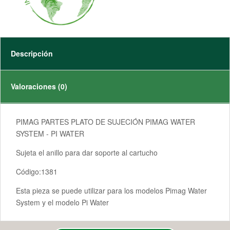
Descripción
Valoraciones (0)
PIMAG PARTES PLATO DE SUJECIÓN PIMAG WATER
SYSTEM - PI WATER
Sujeta el anillo para dar soporte al cartucho
Código:1381
Esta pieza se puede utilizar para los modelos Pimag Water
System y el modelo Pi Water