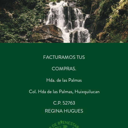
FACTURAMOS TUS
COMPRAS.
Hda. de las Palmas
Col. Hda de las Palmas, Huixquilucan
C.P. 52763
REGINA HUGUES