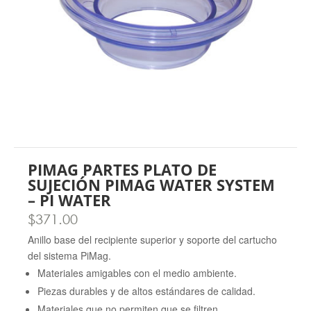
PIMAG PARTES PLATO DE
SUJECIÓN PIMAG WATER SYSTEM
– PI WATER
$
371.00
Anillo base del recipiente superior y soporte del cartucho
del sistema PiMag.
Materiales amigables con el medio ambiente.
Piezas durables y de altos estándares de calidad.
Materiales que no permiten que se filtren