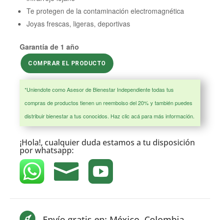
Te protegen de la contaminación electromagnética
Joyas frescas, ligeras, deportivas
Garantía de 1 año
COMPRAR EL PRODUCTO
*Uniendote como Asesor de Bienestar Independiente todas tus
compras de productos tienen un reembolso del 20% y también puedes
distribuir bienestar a tus conocidos.
Haz clic acá para más información.
¡Hola!, cualquier duda estamos a tu disposición
por
whatsapp:



Envío gratis en: México, Colombia,