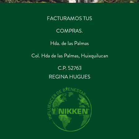
FACTURAMOS TUS
COMPRAS.
Hda. de las Palmas
Col. Hda de las Palmas, Huixquilucan
C.P. 52763
REGINA HUGUES