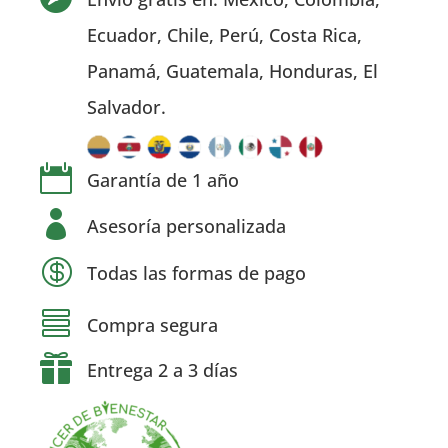
Ecuador, Chile, Perú, Costa Rica,
Panamá, Guatemala, Honduras, El
Salvador.

Garantía de 1 año

Asesoría personalizada

Todas las formas de pago

Compra segura

Entrega 2 a 3 días