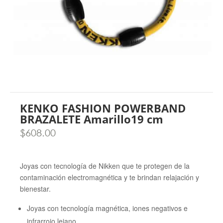
KENKO FASHION POWERBAND
BRAZALETE Amarillo19 cm
$
608.00
Joyas con tecnología de Nikken que te protegen de la
contaminación electromagnética y te brindan relajación y
bienestar.
Joyas con tecnología magnética, iones negativos e
infrarrojo lejano