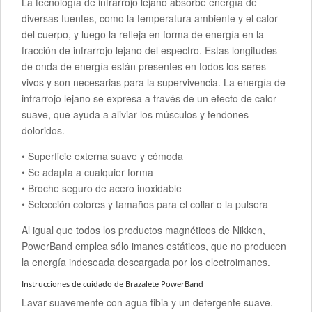
La tecnología de infrarrojo lejano absorbe energía de
diversas fuentes, como la temperatura ambiente y el calor
del cuerpo, y luego la refleja en forma de energía en la
fracción de infrarrojo lejano del espectro. Estas longitudes
de onda de energía están presentes en todos los seres
vivos y son necesarias para la supervivencia. La energía de
infrarrojo lejano se expresa a través de un efecto de calor
suave, que ayuda a aliviar los músculos y tendones
doloridos.
• Superficie externa suave y cómoda
• Se adapta a cualquier forma
• Broche seguro de acero inoxidable
• Selección colores y tamaños para el collar o la pulsera
Al igual que todos los productos magnéticos de Nikken,
PowerBand emplea sólo imanes estáticos, que no producen
la energía indeseada descargada por los electroimanes.
Instrucciones de cuidado de Brazalete PowerBand
Lavar suavemente con agua tibia y un detergente suave.