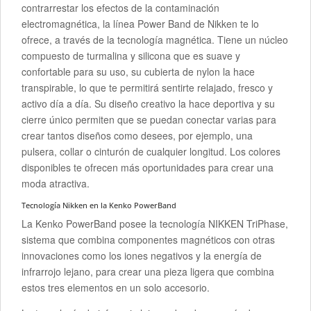
contrarrestar los efectos de la contaminación
electromagnética, la línea Power Band de Nikken te lo
ofrece, a través de la tecnología magnética. Tiene un núcleo
compuesto de turmalina y silicona que es suave y
confortable para su uso, su cubierta de nylon la hace
transpirable, lo que te permitirá sentirte relajado, fresco y
activo día a día. Su diseño creativo la hace deportiva y su
cierre único permiten que se puedan conectar varias para
crear tantos diseños como desees, por ejemplo, una
pulsera, collar o cinturón de cualquier longitud. Los colores
disponibles te ofrecen más oportunidades para crear una
moda atractiva.
Tecnología Nikken en la Kenko PowerBand
La Kenko PowerBand posee la tecnología NIKKEN TriPhase,
sistema que combina componentes magnéticos con otras
innovaciones como los iones negativos y la energía de
infrarrojo lejano, para crear una pieza ligera que combina
estos tres elementos en un solo accesorio.