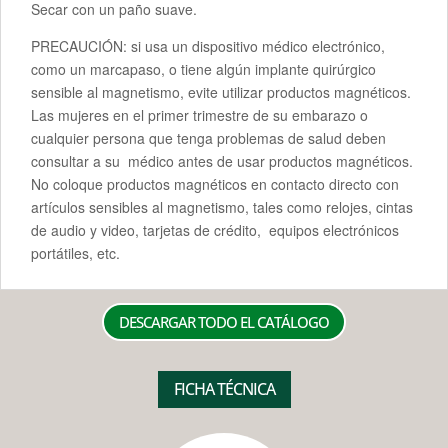
Secar con un paño suave.
PRECAUCIÓN: si usa un dispositivo médico electrónico,
como un marcapaso, o tiene algún implante quirúrgico
sensible al magnetismo, evite utilizar productos magnéticos.
Las mujeres en el primer trimestre de su embarazo o
cualquier persona que tenga problemas de salud deben
consultar a su médico antes de usar productos magnéticos.
No coloque productos magnéticos en contacto directo con
artículos sensibles al magnetismo, tales como relojes, cintas
de audio y video, tarjetas de crédito, equipos electrónicos
portátiles, etc.
DESCARGAR TODO EL CATÁLOGO
FICHA TÉCNICA