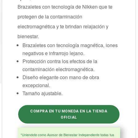
Brazaletes con tecnología de Nikken que te
protegen de la contaminación
electromagnética y te brindan relajación y
bienestar.
Brazaletes con tecnología magnética, iones
negativos e infrarrojo lejano.
Protección contra los efectos de la
contaminación electromagnética.
Diseño elegante con mano de obra
excepcional.
Tamaño ajustable.
COMPRA EN TU MONEDA EN LA TIENDA
OFICIAL
*Uniendote como Asesor de Bienestar Independiente todas tus