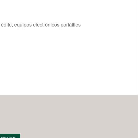
édito, equipos electrónicos portátiles