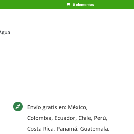
0 elementos
Agua

Envío gratis en: México,
Colombia, Ecuador, Chile, Perú,
Costa Rica, Panamá, Guatemala,