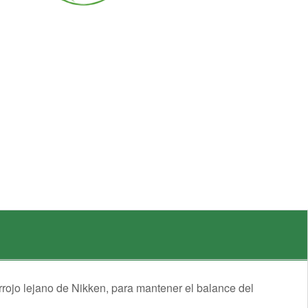
rojo lejano de Nikken, para mantener el balance del